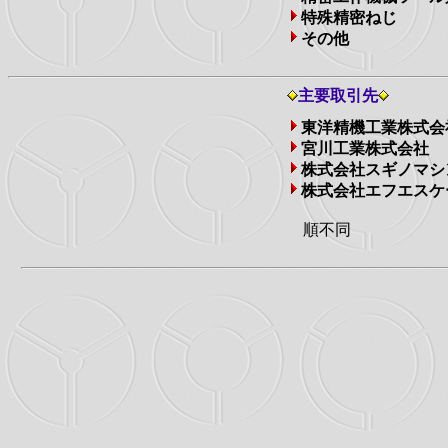
特殊精密ねじ
その他
主要取引先
東洋精機工業株式会社
宮川工業株式会社
株式会社スギノマシ
株式会社エフエスケ
順不同